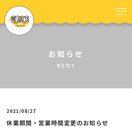
お知らせ
NEWS
2021/08/27
休業期間・営業時間変更のお知らせ