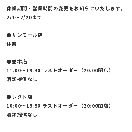
休業期間・営業時間の変更をお知らせいたします。
2/1～2/20まで
●サンモール店
休業
●並木店
11:00～19:30 ラストオーダー（20:00閉店）
酒類提供なし
●レクト店
10:00～19:30 ラストオーダー（20:00閉店）
酒類提供なし